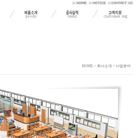
HOME > 회사소개 > 사업분야