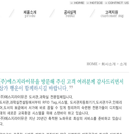
HOME > 회사소개 > 소개